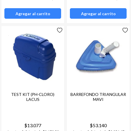
Agregar al carrito
Agregar al carrito
TEST KIT (PH-CLORO)
BARREFONDO TRIANGULAR
LACUS
MAVI
$13.077
$53.140