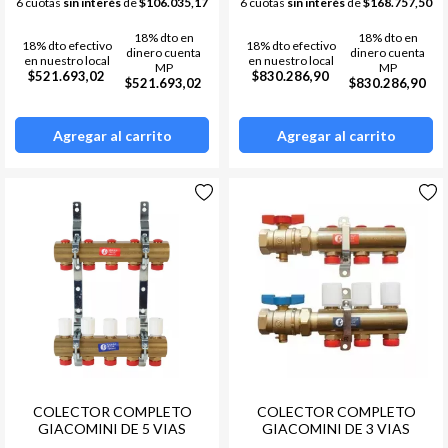
6 cuotas
sin interés
de
$106.035,17
6 cuotas
sin interés
de
$168.757,50
18% dto en
18% dto en
18% dto efectivo
18% dto efectivo
dinero cuenta
dinero cuenta
en nuestro local
en nuestro local
MP
MP
$521.693,02
$830.286,90
$521.693,02
$830.286,90
Agregar al carrito
Agregar al carrito
COLECTOR COMPLETO
COLECTOR COMPLETO
GIACOMINI DE 5 VIAS
GIACOMINI DE 3 VIAS