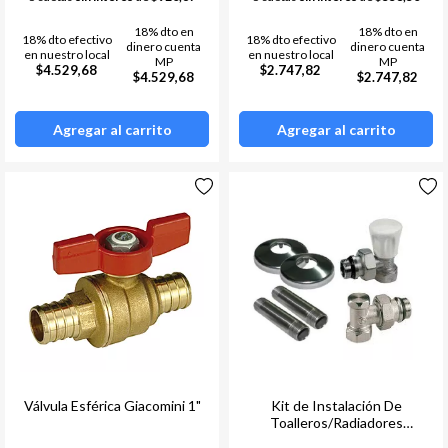
18% dto en
18% dto en
18% dto efectivo
18% dto efectivo
dinero cuenta
dinero cuenta
en nuestro local
en nuestro local
MP
MP
$4.529,68
$2.747,82
$4.529,68
$2.747,82
Agregar al carrito
Agregar al carrito
Válvula Esférica Giacomini 1"
Kit de Instalación De
Toalleros/Radiadores
GIACOMINI 1/2"