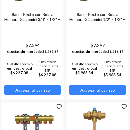
Racor Recto con Rosca
Racor Recto con Rosca
Hembra Giacomini 3/4" x 1/2" H
Hembra Giacomini 1/2" x 1/2" H
$7.594
$7.297
6 cuotas
sin interés
de
$1.265,67
6 cuotas
sin interés
de
$1.216,17
18% dto en
18% dto en
18% dto efectivo
18% dto efectivo
dinero cuenta
dinero cuenta
en nuestro local
en nuestro local
MP
MP
$6.227,08
$5.983,54
$6.227,08
$5.983,54
Agregar al carrito
Agregar al carrito