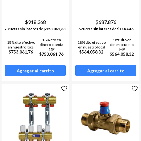
$918.368
$687.876
6 cuotas
sin interés
de
$153.061,33
6 cuotas
sin interés
de
$114.646
18% dto en
18% dto en
18% dto efectivo
18% dto efectivo
dinero cuenta
dinero cuenta
en nuestro local
en nuestro local
MP
MP
$753.061,76
$564.058,32
$753.061,76
$564.058,32
Agregar al carrito
Agregar al carrito