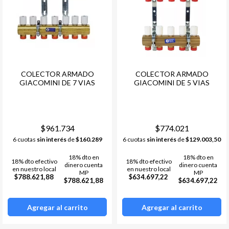
COLECTOR ARMADO
COLECTOR ARMADO
GIACOMINI DE 7 VIAS
GIACOMINI DE 5 VIAS
$961.734
$774.021
6 cuotas
sin interés
de
$160.289
6 cuotas
sin interés
de
$129.003,50
18% dto en
18% dto en
18% dto efectivo
18% dto efectivo
dinero cuenta
dinero cuenta
en nuestro local
en nuestro local
MP
MP
$788.621,88
$634.697,22
$788.621,88
$634.697,22
Agregar al carrito
Agregar al carrito