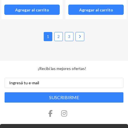
Agregar al carrito
Agregar al carrito
1
2
3
¡Recibí las mejores ofertas!
SUSCRIBIRME