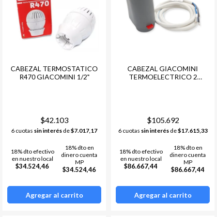
CABEZAL TERMOSTATICO
CABEZAL GIACOMINI
R470 GIACOMINI 1/2"
TERMOELECTRICO 2
CABLES (NC) R473 230V
$42.103
$105.692
6 cuotas
sin interés
de
$7.017,17
6 cuotas
sin interés
de
$17.615,33
18% dto en
18% dto en
18% dto efectivo
18% dto efectivo
dinero cuenta
dinero cuenta
en nuestro local
en nuestro local
MP
MP
$34.524,46
$86.667,44
$34.524,46
$86.667,44
Agregar al carrito
Agregar al carrito