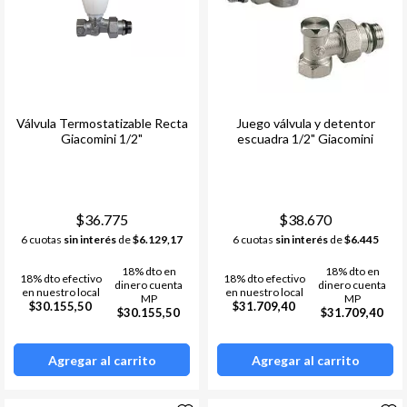
Válvula Termostatizable Recta
Juego válvula y detentor
Giacomini 1/2"
escuadra 1/2" Giacomini
$36.775
$38.670
6 cuotas
sin interés
de
$6.129,17
6 cuotas
sin interés
de
$6.445
18% dto en
18% dto en
18% dto efectivo
18% dto efectivo
dinero cuenta
dinero cuenta
en nuestro local
en nuestro local
MP
MP
$30.155,50
$31.709,40
$30.155,50
$31.709,40
Agregar al carrito
Agregar al carrito