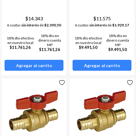
$14.343
$11.575
6 cuotas
sin interés
de
$2.390,50
6 cuotas
sin interés
de
$1.929,17
18% dto en
18% dto en
18% dto efectivo
18% dto efectivo
dinero cuenta
dinero cuenta
en nuestro local
en nuestro local
MP
MP
$11.761,26
$9.491,50
$11.761,26
$9.491,50
Agregar al carrito
Agregar al carrito