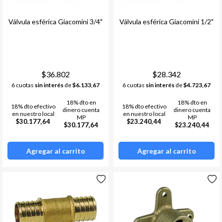
Válvula esférica Giacomini 3/4"
Válvula esférica Giacomini 1/2"
$36.802
$28.342
6 cuotas
sin interés
de
$6.133,67
6 cuotas
sin interés
de
$4.723,67
18% dto en
18% dto en
18% dto efectivo
18% dto efectivo
dinero cuenta
dinero cuenta
en nuestro local
en nuestro local
MP
MP
$30.177,64
$23.240,44
$30.177,64
$23.240,44
Agregar al carrito
Agregar al carrito