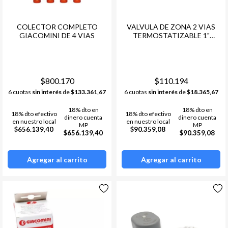
COLECTOR COMPLETO
VALVULA DE ZONA 2 VIAS
GIACOMINI DE 4 VIAS
TERMOSTATIZABLE 1"
GIACOMINI
$800.170
$110.194
6 cuotas
sin interés
de
$133.361,67
6 cuotas
sin interés
de
$18.365,67
18% dto en
18% dto en
18% dto efectivo
18% dto efectivo
dinero cuenta
dinero cuenta
en nuestro local
en nuestro local
MP
MP
$656.139,40
$90.359,08
$656.139,40
$90.359,08
Agregar al carrito
Agregar al carrito