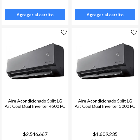
Agregar al carrito
Agregar al carrito
Aire Acondicionado Split LG
Aire Acondicionado Split LG
Art Cool Dual Inverter 4500 FC
Art Cool Dual Inverter 3000 FC
$2.546.667
$1.609.235