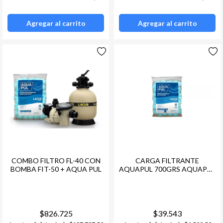
Agregar al carrito
Agregar al carrito
COMBO FILTRO FL-40 CON
CARGA FILTRANTE
BOMBA FIT-50 + AQUA PUL
AQUAPUL 700GRS AQUAPUL
= 25KL ARENA LACUS
$826.725
$39.543