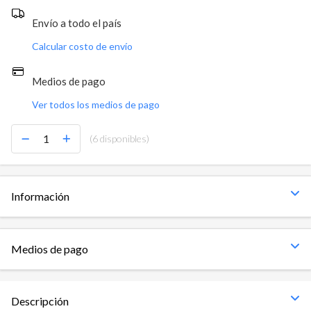
Envío a todo el país
Calcular costo de envío
Medios de pago
Ver todos los medios de pago
(6 disponibles)
Información
Medios de pago
Descripción