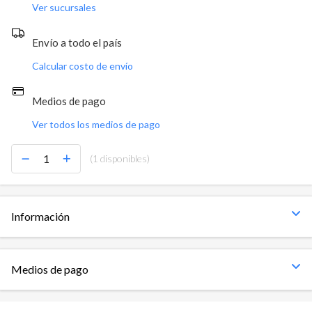
Ver sucursales
Envío a todo el país
Calcular costo de envío
Medios de pago
Ver todos los medios de pago
(1 disponibles)
Información
Medios de pago