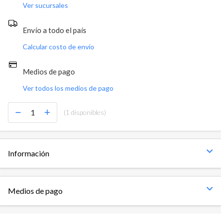
Ver sucursales
Envío a todo el país
Calcular costo de envío
Medios de pago
Ver todos los medios de pago
(1 disponibles)
Información
Medios de pago