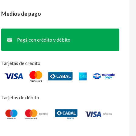
Medios de pago
Pagá con crédito y débito
Tarjetas de crédito
Tarjetas de débito