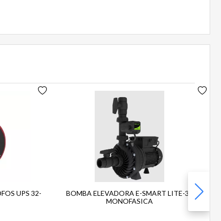
OS UPS 32-
BOMBA ELEVADORA E-SMART LITE-30
MONOFASICA