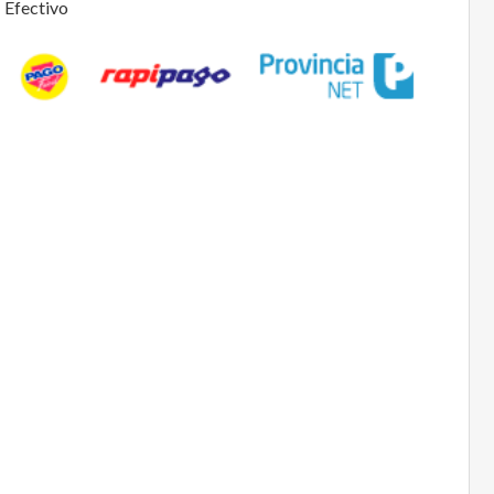
Efectivo