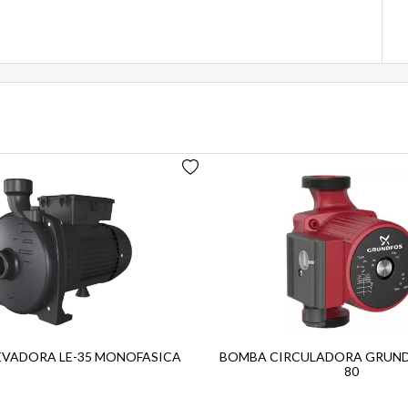
EVADORA LE-35 MONOFASICA
BOMBA CIRCULADORA GRUNDF
80